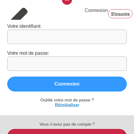
Connexion
S'inscrire
Votre identifiant:
Votre mot de passe:
Connexion
Oublié votre mot de passe ?
Réinitialiser
Vous n’avez pas de compte ?