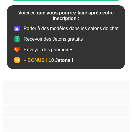
Voici ce que vous pourrez faire après votre
inscription :
Parler à des modèles dans les salons de chat
Recevoir des Jetons gratuits
Envoyer des pourboires
+ BONUS !
10 Jetons !
Anal
Arabe
Asiatique
Belles et rondes