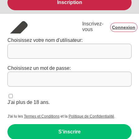
Inscription
Inscrivez-
Connexion
vous
Choisissez votre nom d'utilisateur:
Choisissez un mot de passe:
J'ai plus de 18 ans.
J'ai lu les
Termes et Conditions
et la
Politique de Confidentialité
.
S'inscrire